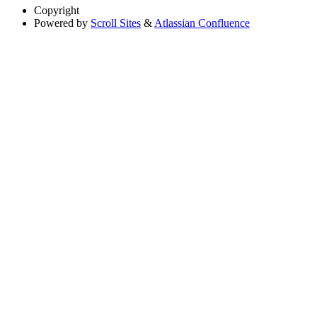
Copyright
Powered by
Scroll Sites
&
Atlassian Confluence