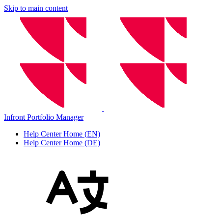
Skip to main content
Infront Portfolio Manager
Help Center Home (EN)
Help Center Home (DE)