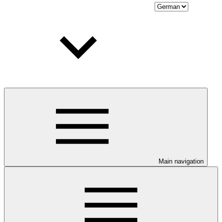
Main navigation