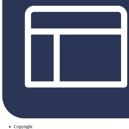
Copyright