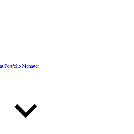
ont Portfolio Manager