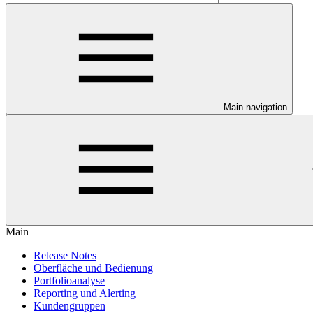
Main navigation
Main
Release Notes
Oberfläche und Bedienung
Portfolioanalyse
Reporting und Alerting
Kundengruppen