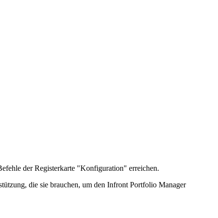
efehle der Registerkarte "Konfiguration" erreichen.
tützung, die sie brauchen, um den Infront Portfolio Manager