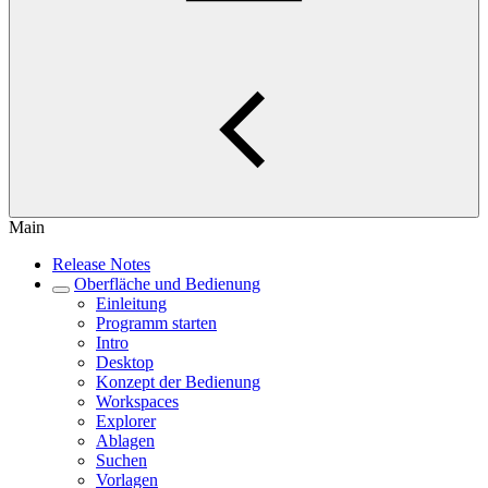
Main
Release Notes
Oberfläche und Bedienung
Einleitung
Programm starten
Intro
Desktop
Konzept der Bedienung
Workspaces
Explorer
Ablagen
Suchen
Vorlagen