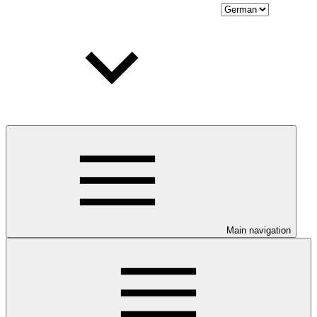
Main navigation