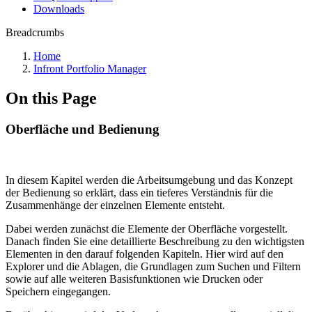
Downloads
Breadcrumbs
Home
Infront Portfolio Manager
On this Page
Oberfläche und Bedienung
In diesem Kapitel werden die Arbeitsumgebung und das Konzept
der Bedienung so erklärt, dass ein tieferes Verständnis für die
Zusammenhänge der einzelnen Elemente entsteht.
Dabei werden zunächst die Elemente der Oberfläche vorgestellt.
Danach finden Sie eine detaillierte Beschreibung zu den wichtigsten
Elementen in den darauf folgenden Kapiteln. Hier wird auf den
Explorer und die Ablagen, die Grundlagen zum Suchen und Filtern
sowie auf alle weiteren Basisfunktionen wie Drucken oder
Speichern eingegangen.