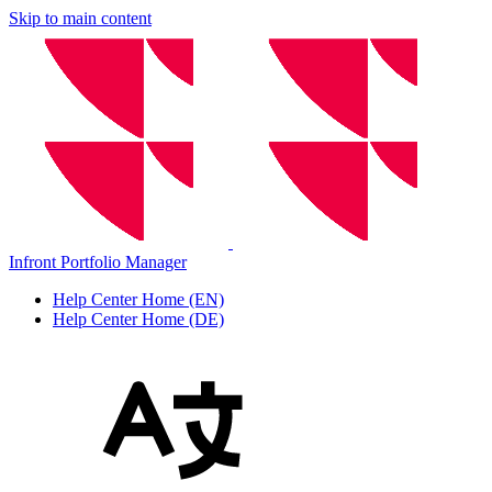
Skip to main content
Infront Portfolio Manager
Help Center Home (EN)
Help Center Home (DE)