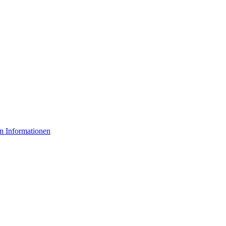
n Informationen