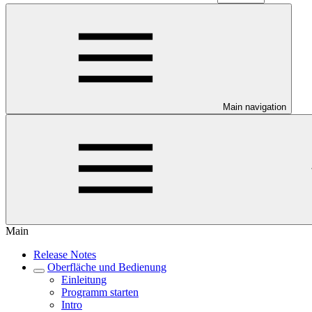
Main navigation
Main
Release Notes
Oberfläche und Bedienung
Einleitung
Programm starten
Intro