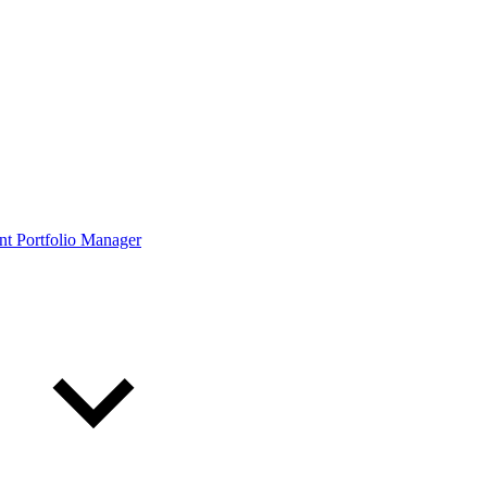
ont Portfolio Manager