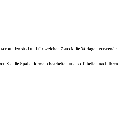
e sie verbunden sind und für welchen Zweck die Vorlagen verwendet
nen Sie die Spaltenformeln bearbeiten und so Tabellen nach Ihren