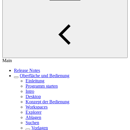
Main
Release Notes
Oberfläche und Bedienung
Einleitung
Programm starten
Intro
Desktop
Konzept der Bedienung
Workspaces
Explorer
Ablagen
Suchen
Vorlagen