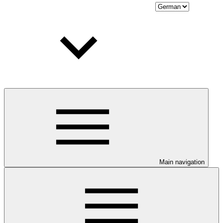
Main navigation