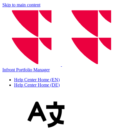
Skip to main content
Infront Portfolio Manager
Help Center Home (EN)
Help Center Home (DE)