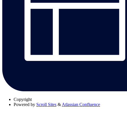
Copyright
Powered by
Scroll Sites
&
Atlassian Confluence