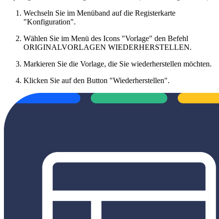
Wechseln Sie im Menüband auf die Registerkarte
"Konfiguration".
Wählen Sie im Menü des Icons "Vorlage" den Befehl
ORIGINALVORLAGEN WIEDERHERSTELLEN.
Markieren Sie die Vorlage, die Sie wiederherstellen möchten.
Klicken Sie auf den Button "Wiederherstellen".