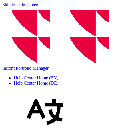
Skip to main content
Infront Portfolio Manager
Help Center Home (EN)
Help Center Home (DE)