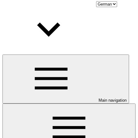
Main navigation