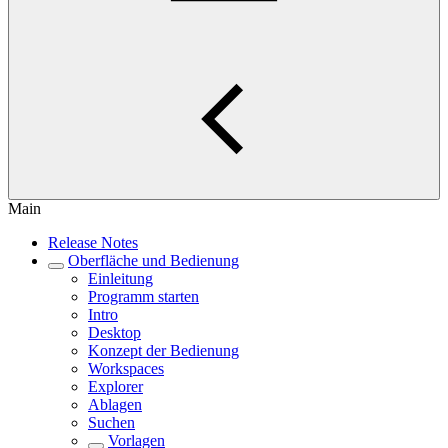
Main
Release Notes
Oberfläche und Bedienung
Einleitung
Programm starten
Intro
Desktop
Konzept der Bedienung
Workspaces
Explorer
Ablagen
Suchen
Vorlagen