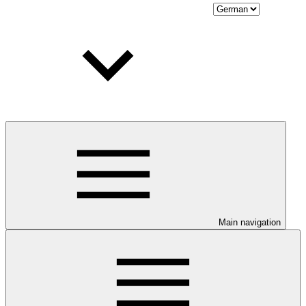
Main navigation