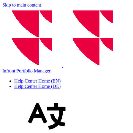
Skip to main content
Infront Portfolio Manager
Help Center Home (EN)
Help Center Home (DE)