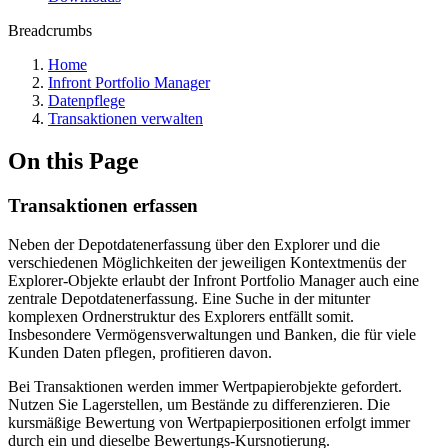
Breadcrumbs
Home
Infront Portfolio Manager
Datenpflege
Transaktionen verwalten
On this Page
Transaktionen erfassen
Neben der Depotdatenerfassung über den Explorer und die
verschiedenen Möglichkeiten der jeweiligen Kontextmenüs der
Explorer-Objekte erlaubt der Infront Portfolio Manager auch eine
zentrale Depotdatenerfassung. Eine Suche in der mitunter
komplexen Ordnerstruktur des Explorers entfällt somit.
Insbesondere Vermögensverwaltungen und Banken, die für viele
Kunden Daten pflegen, profitieren davon.
Bei Transaktionen werden immer Wertpapierobjekte gefordert.
Nutzen Sie Lagerstellen, um Bestände zu differenzieren. Die
kursmäßige Bewertung von Wertpapierpositionen erfolgt immer
durch ein und dieselbe Bewertungs-Kursnotierung.