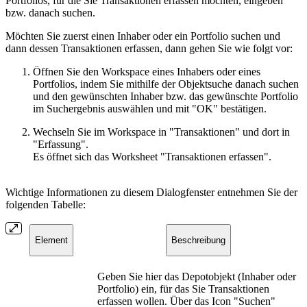
Portfolios, für die Sie Transaktionen erfassen möchten, eingeben
bzw. danach suchen.
Möchten Sie zuerst einen Inhaber oder ein Portfolio suchen und
dann dessen Transaktionen erfassen, dann gehen Sie wie folgt vor:
Öffnen Sie den Workspace eines Inhabers oder eines
Portfolios, indem Sie mithilfe der Objektsuche danach suchen
und den gewünschten Inhaber bzw. das gewünschte Portfolio
im Suchergebnis auswählen und mit "OK" bestätigen.
Wechseln Sie im Workspace in "Transaktionen" und dort in
"Erfassung".
Es öffnet sich das Worksheet "Transaktionen erfassen".
Wichtige Informationen zu diesem Dialogfenster entnehmen Sie der
folgenden Tabelle:
Element
Beschreibung
Geben Sie hier das Depotobjekt (Inhaber oder
Portfolio) ein, für das Sie Transaktionen
erfassen wollen. Über das Icon "Suchen"