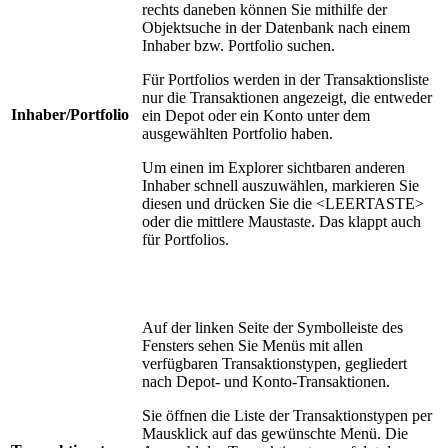
rechts daneben können Sie mithilfe der
Objektsuche in der Datenbank nach einem
Inhaber bzw. Portfolio suchen.
Für Portfolios werden in der Transaktionsliste
nur die Transaktionen angezeigt, die entweder
Inhaber/Portfolio
ein Depot oder ein Konto unter dem
ausgewählten Portfolio haben.
Um einen im Explorer sichtbaren anderen
Inhaber schnell auszuwählen, markieren Sie
diesen und drücken Sie die <LEERTASTE>
oder die mittlere Maustaste. Das klappt auch
für Portfolios.
Auf der linken Seite der Symbolleiste des
Fensters sehen Sie Menüs mit allen
verfügbaren Transaktionstypen, gegliedert
nach Depot- und Konto-Transaktionen.
Sie öffnen die Liste der Transaktionstypen per
Mausklick auf das gewünschte Menü. Die