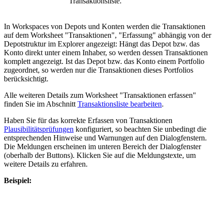
Transaktionsliste.
In Workspaces von Depots und Konten werden die Transaktionen
auf dem Worksheet "Transaktionen", "Erfassung" abhängig von der
Depotstruktur im Explorer angezeigt: Hängt das Depot bzw. das
Konto direkt unter einem Inhaber, so werden dessen Transaktionen
komplett angezeigt. Ist das Depot bzw. das Konto einem Portfolio
zugeordnet, so werden nur die Transaktionen dieses Portfolios
berücksichtigt.
Alle weiteren Details zum Worksheet "Transaktionen erfassen"
finden Sie im Abschnitt
Transaktionsliste bearbeiten
.
Haben Sie für das korrekte Erfassen von Transaktionen
Plausibilitätsprüfungen
konfiguriert, so beachten Sie unbedingt die
entsprechenden Hinweise und Warnungen auf den Dialogfenstern.
Die Meldungen erscheinen im unteren Bereich der Dialogfenster
(oberhalb der Buttons). Klicken Sie auf die Meldungstexte, um
weitere Details zu erfahren.
Beispiel: