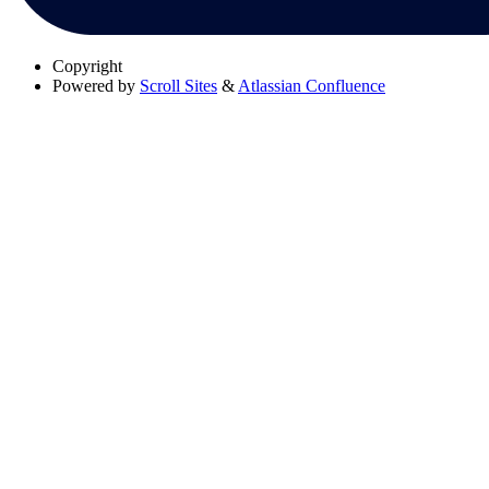
Copyright
Powered by
Scroll Sites
&
Atlassian Confluence