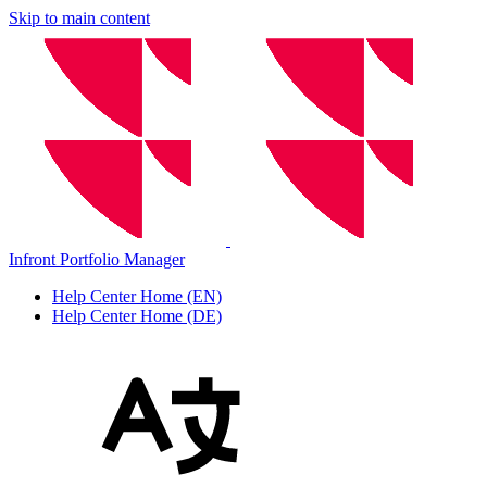
Skip to main content
Infront Portfolio Manager
Help Center Home (EN)
Help Center Home (DE)