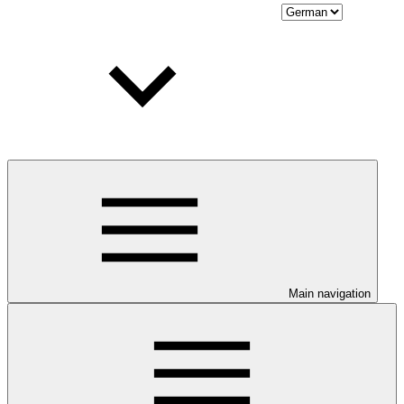
Main navigation