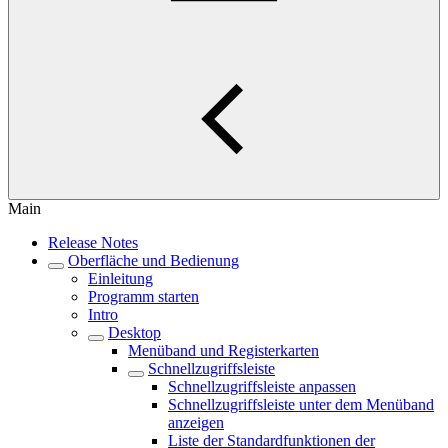
Main
Release Notes
Oberfläche und Bedienung
Einleitung
Programm starten
Intro
Desktop
Menüband und Registerkarten
Schnellzugriffsleiste
Schnellzugriffsleiste anpassen
Schnellzugriffsleiste unter dem Menüband
anzeigen
Liste der Standardfunktionen der