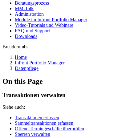
Beratungsprozess
MM-Talk
Administration
Module im Infront Portfolio Manager
Video-Tutorials und Webinare
FAQ und Support
Downloads
Breadcrumbs
Home
Infront Portfolio Manager
Datenpflege
On this Page
Transaktionen verwalten
Siehe auch:
Transaktionen erfassen
Sammeltransaktionen erfassen
Offene Termingeschäfte überprüfen
Sperren verwalten