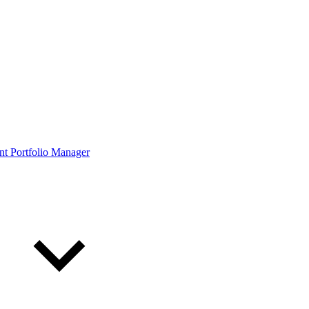
ont Portfolio Manager