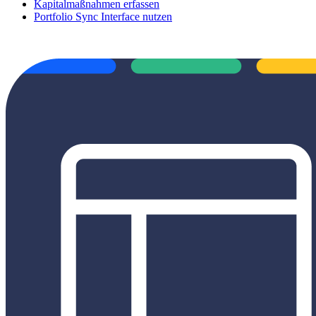
Kapitalmaßnahmen erfassen
Portfolio Sync Interface nutzen