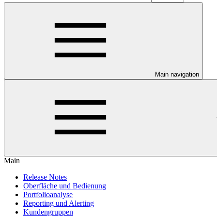
Main navigation
Main
Release Notes
Oberfläche und Bedienung
Portfolioanalyse
Reporting und Alerting
Kundengruppen