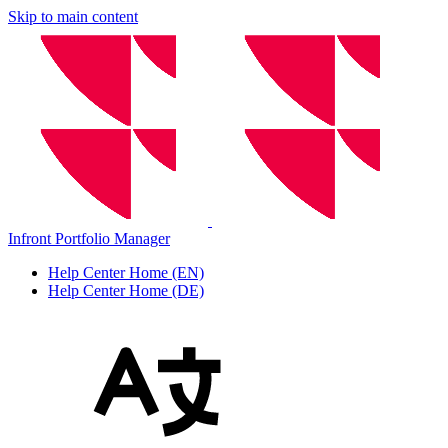
Skip to main content
Infront Portfolio Manager
Help Center Home (EN)
Help Center Home (DE)