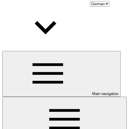
Main navigation