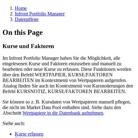
Home
Infront Portfolio Manager
Datenpflege
On this Page
Kurse und Faktoren
Im Infront Portfolio Manager haben Sie die Möglichkeit, alle
eingelesenen Kurse und Faktoren einzusehen und manuell zu
bearbeiten oder neue Kurse zu erfassen. Diese Funktionen werden
über den Befehl WERTPAPIER, KURSE/FAKTOREN
BEARBEITEN im Kontextmenü von Wertpapieren aufgerufen.
Analog finden Sie auch im Kontextmenü von Kursnotierungen den
Befehl KURSNOTIZ, KURSE/FAKTOREN BEARBEITEN.
Sie können so z. B. Kursdaten von Wertpapieren manuell pflegen,
die nicht im Market Data Pool enthalten sind. Siehe dazu den
Abschnitt
Wertpapiere in die Datenbank aufnehmen
.
Siehe auch:
Kurse erfassen