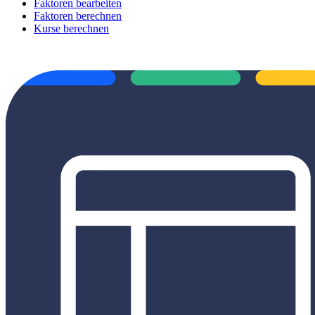
Faktoren bearbeiten
Faktoren berechnen
Kurse berechnen