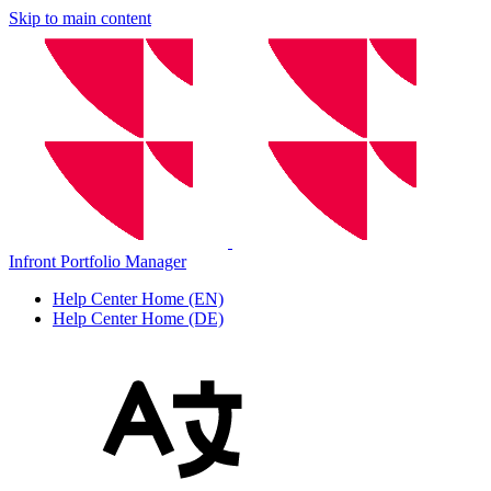
Skip to main content
Infront Portfolio Manager
Help Center Home (EN)
Help Center Home (DE)