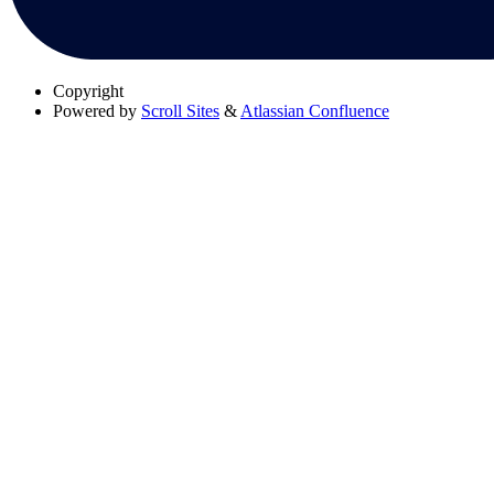
Copyright
Powered by
Scroll Sites
&
Atlassian Confluence