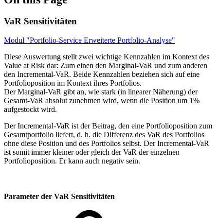
VaR Sensitivitäten
Modul "Portfolio-Service Erweiterte Portfolio-Analyse"
Diese Auswertung stellt zwei wichtige Kennzahlen im Kontext des
Value at Risk dar: Zum einen den Marginal-VaR und zum anderen
den Incremental-VaR. Beide Kennzahlen beziehen sich auf eine
Portfolioposition im Kontext ihres Portfolios.
Der Marginal-VaR gibt an, wie stark (in linearer Näherung) der
Gesamt-VaR absolut zunehmen wird, wenn die Position um 1%
aufgestockt wird.
Der Incremental-VaR ist der Beitrag, den eine Portfolioposition zum
Gesamtportfolio liefert, d. h. die Differenz des VaR des Portfolios
ohne diese Position und des Portfolios selbst. Der Incremental-VaR
ist somit immer kleiner oder gleich der VaR der einzelnen
Portfolioposition. Er kann auch negativ sein.
Parameter der VaR Sensitivitäten