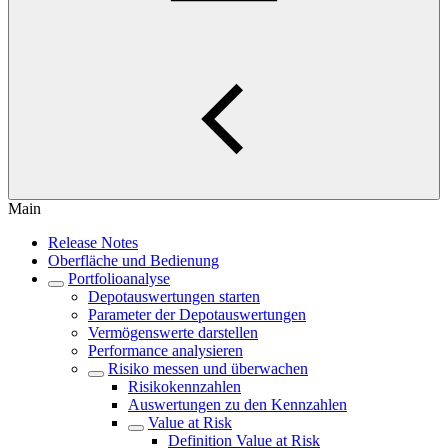
Main
Release Notes
Oberfläche und Bedienung
Portfolioanalyse
Depotauswertungen starten
Parameter der Depotauswertungen
Vermögenswerte darstellen
Performance analysieren
Risiko messen und überwachen
Risikokennzahlen
Auswertungen zu den Kennzahlen
Value at Risk
Definition Value at Risk