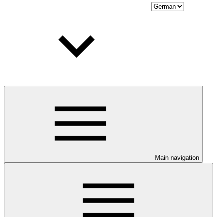
Main navigation