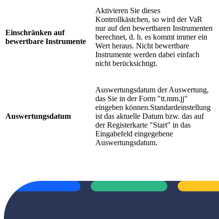
Aktivieren Sie dieses
Kontrollkästchen, so wird der VaR
nur auf den bewertbaren Instrumenten
Einschränken auf
berechnet, d. h. es kommt immer ein
bewertbare Instrumente
Wert heraus. Nicht bewertbare
Instrumente werden dabei einfach
nicht berücksichtigt.
Auswertungsdatum der Auswertung,
das Sie in der Form "tt.mm.jj"
eingeben können.Standardeinstellung
Auswertungsdatum
ist das aktuelle Datum bzw. das auf
der Registerkarte "Start" in das
Eingabefeld eingegebene
Auswertungsdatum.