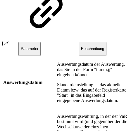
Parameter
Beschreibung
Auswertungsdatum der Auswertung,
das Sie in der Form "tt.mm.jj"
eingeben können.
Auswertungsdatum
Standardeinstellung ist das aktuelle
Datum bzw. das auf der Registerkarte
"Start" in das Eingabefeld
eingegebene Auswertungsdatum.
Auswertungswährung, in der der VaR
bestimmt wird (und gegenüber der die
Wechselkurse der einzelnen