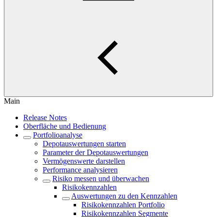
Main
Release Notes
Oberfläche und Bedienung
Portfolioanalyse
Depotauswertungen starten
Parameter der Depotauswertungen
Vermögenswerte darstellen
Performance analysieren
Risiko messen und überwachen
Risikokennzahlen
Auswertungen zu den Kennzahlen
Risikokennzahlen Portfolio
Risikokennzahlen Segmente