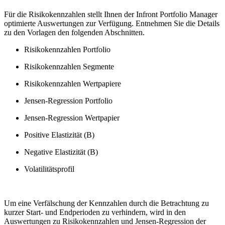
Für die Risikokennzahlen stellt Ihnen der Infront Portfolio Manager
optimierte Auswertungen zur Verfügung. Entnehmen Sie die Details
zu den Vorlagen den folgenden Abschnitten.
Risikokennzahlen Portfolio
Risikokennzahlen Segmente
Risikokennzahlen Wertpapiere
Jensen-Regression Portfolio
Jensen-Regression Wertpapier
Positive Elastizität (B)
Negative Elastizität (B)
Volatilitätsprofil
Um eine Verfälschung der Kennzahlen durch die Betrachtung zu
kurzer Start- und Endperioden zu verhindern, wird in den
Auswertungen zu Risikokennzahlen und Jensen-Regression der