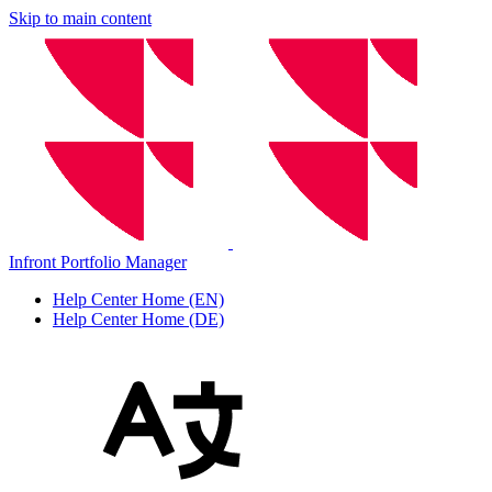
Skip to main content
Infront Portfolio Manager
Help Center Home (EN)
Help Center Home (DE)