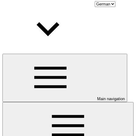
Main navigation