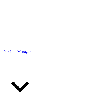
ont Portfolio Manager