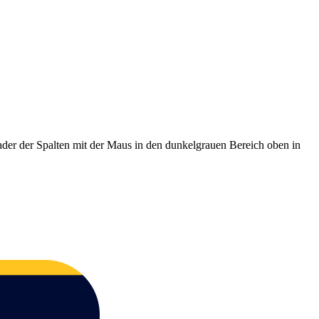
ader der Spalten mit der Maus in den dunkelgrauen Bereich oben in