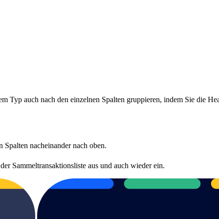
sem Typ auch nach den einzelnen Spalten gruppieren, indem Sie die He
n Spalten nacheinander nach oben.
der Sammeltransaktionsliste aus und auch wieder ein.