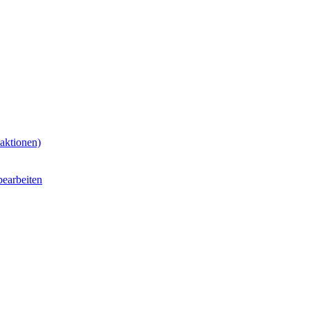
aktionen)
bearbeiten