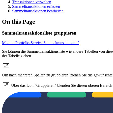
Transaktionen verwalten
Sammeltransaktionen erfassen
Sammeltransaktionen bearbeiten
On this Page
Sammeltransaktionsliste gruppieren
Modul "Portfolio-Service Sammeltransaktionen"
Sie können die Sammeltransaktionsliste wie andere Tabellen von die
der Tabelle ziehen.
Um nach mehreren Spalten zu gruppieren, ziehen Sie die gewünschte
Über das Icon "Gruppieren" blenden Sie diesen oberen Bereich 