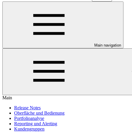
Main navigation
Main
Release Notes
Oberfläche und Bedienung
Portfolioanalyse
Reporting und Alerting
Kundengruppen