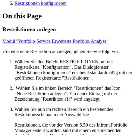
Restriktionen konfigurieren
On this Page
Restriktionen anlegen
Modul "Portfolio-Service Erweiterte Portfolio-Analyse"
Um eine neue Restriktion anzulegen, gehen Sie wie folgt vor:
Wählen Sie den Befehl RESTRIKTIONEN auf der
Registerkarte "Konfiguration". Das Dialogfenster
"Restriktionen konfigurieren" erscheint standardmäßig mit der
geöffneten Registerkarte "Restriktionen".
Wählen Sie im linken Bereich "Restriktionen" das Icon
"Neue Restriktion anlegen". Ein neuer Eintrag mit der
Bezeichnung "Restriktion (1)" wird angelegt.
Wählen Sie nun im rechten Bereich ein bestehendes
Restriktionsschema in der Auswahlliste.
Restriktionen, die vor der Version 5.50 des Infront Portfolio
Manager erstellt wurden, sind mit einem entsprechenden