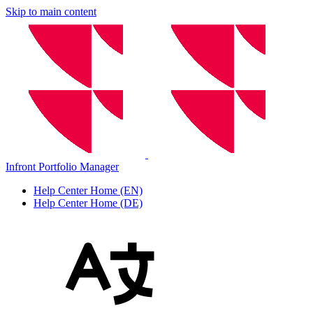
Skip to main content
Infront Portfolio Manager
Help Center Home (EN)
Help Center Home (DE)