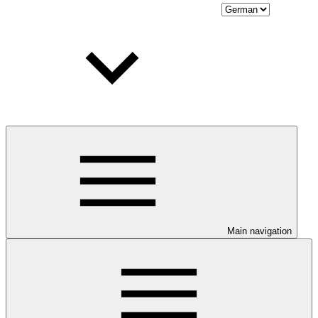
Main navigation