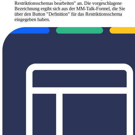
Restriktionsschemas bearbeiten" an. Die vorgeschlagene
Bezeichnung ergibt sich aus der MM-Talk-Formel, die Sie
über den Button "Definition" für das Restriktionsschema
eingegeben haben.