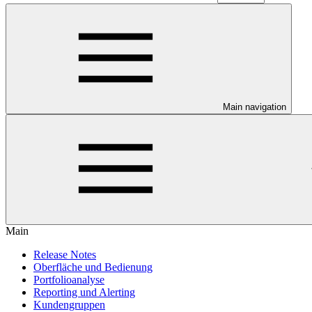
Main navigation
Main
Release Notes
Oberfläche und Bedienung
Portfolioanalyse
Reporting und Alerting
Kundengruppen