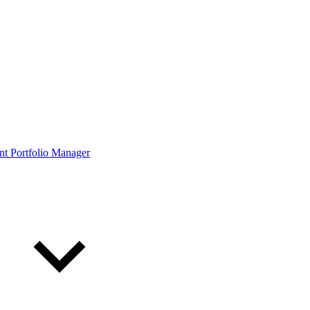
ont Portfolio Manager