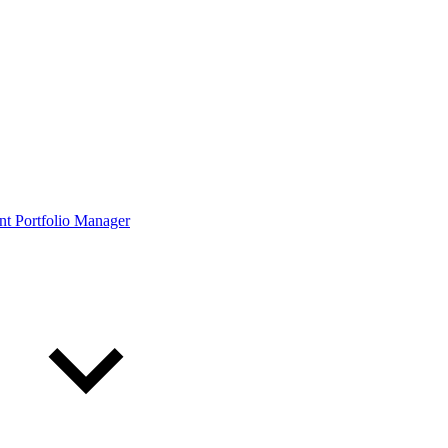
ont Portfolio Manager