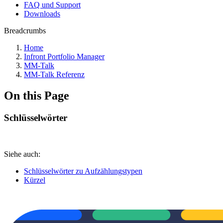
FAQ und Support
Downloads
Breadcrumbs
Home
Infront Portfolio Manager
MM-Talk
MM-Talk Referenz
On this Page
Schlüsselwörter
Siehe auch:
Schlüsselwörter zu Aufzählungstypen
Kürzel