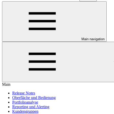
Main navigation
Main
Release Notes
Oberfläche und Bedienung
Portfolioanalyse
Reporting und Alerting
Kundengruppen