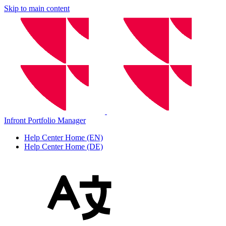
Skip to main content
Infront Portfolio Manager
Help Center Home (EN)
Help Center Home (DE)