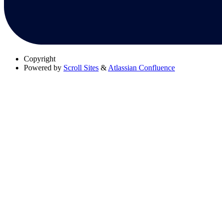
Copyright
Powered by
Scroll Sites
&
Atlassian Confluence