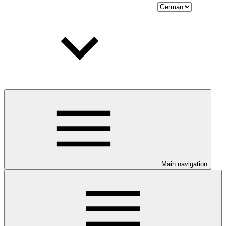
Main navigation