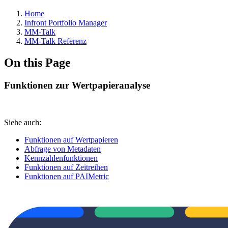
Home
Infront Portfolio Manager
MM-Talk
MM-Talk Referenz
On this Page
Funktionen zur Wertpapieranalyse
Siehe auch:
Funktionen auf Wertpapieren
Abfrage von Metadaten
Kennzahlenfunktionen
Funktionen auf Zeitreihen
Funktionen auf PAIMetric