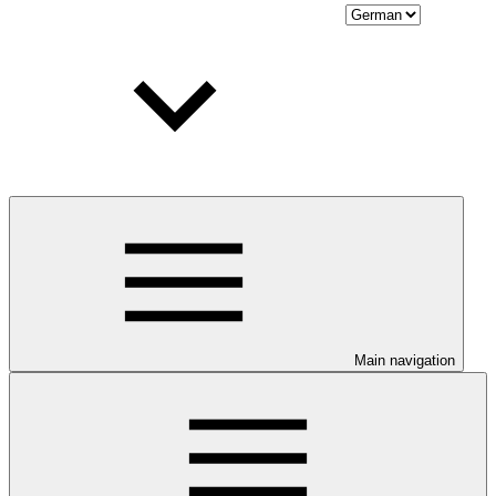
Main navigation