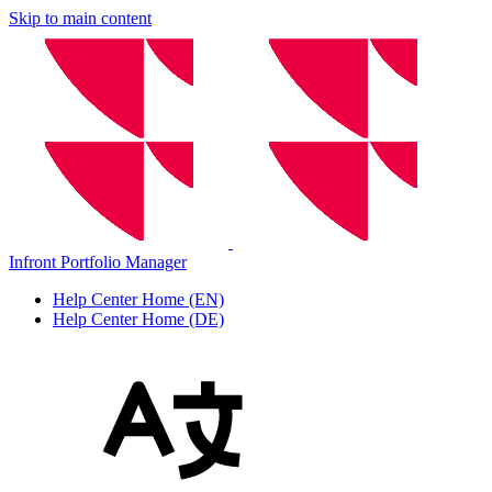
Skip to main content
Infront Portfolio Manager
Help Center Home (EN)
Help Center Home (DE)