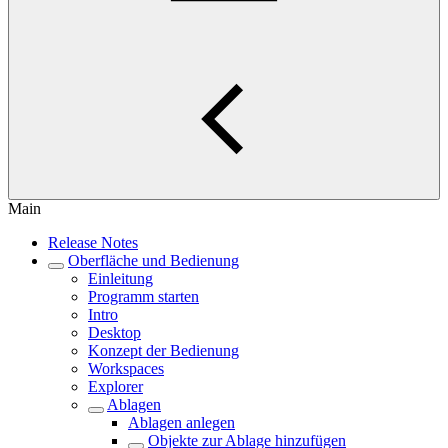
Main
Release Notes
Oberfläche und Bedienung
Einleitung
Programm starten
Intro
Desktop
Konzept der Bedienung
Workspaces
Explorer
Ablagen
Ablagen anlegen
Objekte zur Ablage hinzufügen