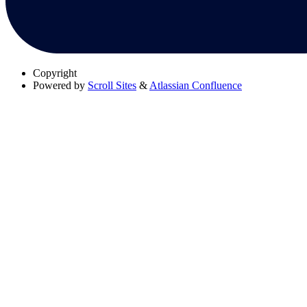
Copyright
Powered by
Scroll Sites
&
Atlassian Confluence