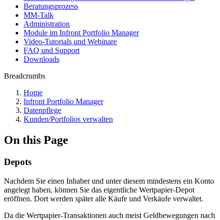
Beratungsprozess
MM-Talk
Administration
Module im Infront Portfolio Manager
Video-Tutorials und Webinare
FAQ und Support
Downloads
Breadcrumbs
Home
Infront Portfolio Manager
Datenpflege
Kunden/Portfolios verwalten
On this Page
Depots
Nachdem Sie einen Inhaber und unter diesem mindestens ein Konto
angelegt haben, können Sie das eigentliche Wertpapier-Depot
eröffnen. Dort werden später alle Käufe und Verkäufe verwaltet.
Da die Wertpapier-Transaktionen auch meist Geldbewegungen nach