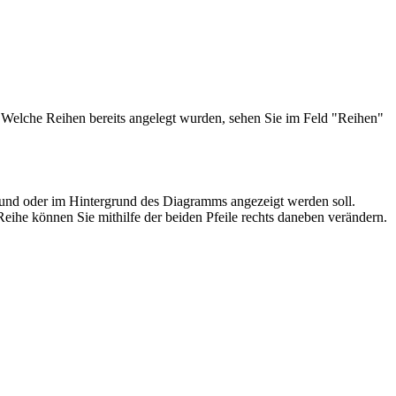
. Welche Reihen bereits angelegt wurden, sehen Sie im Feld "Reihen"
und oder im Hintergrund des Diagramms angezeigt werden soll.
Reihe können Sie mithilfe der beiden Pfeile rechts daneben verändern.