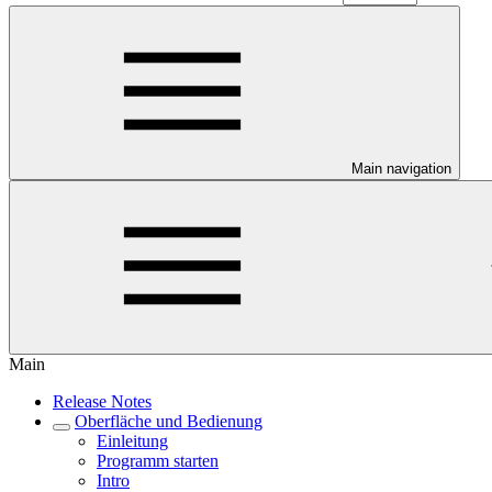
Main navigation
Main
Release Notes
Oberfläche und Bedienung
Einleitung
Programm starten
Intro