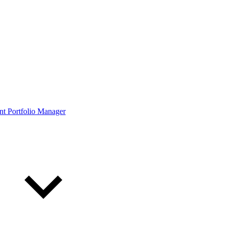
ont Portfolio Manager