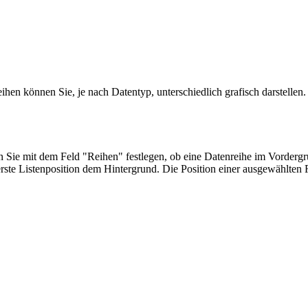
hen können Sie, je nach Datentyp, unterschiedlich grafisch darstellen
Sie mit dem Feld "Reihen" festlegen, ob eine Datenreihe im Vordergr
erste Listenposition dem Hintergrund. Die Position einer ausgewählten 