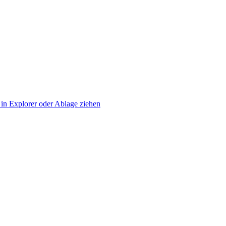
in Explorer oder Ablage ziehen