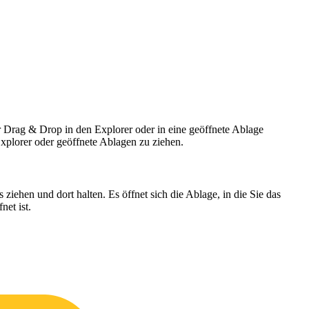
 Drag & Drop in den Explorer oder in eine geöffnete Ablage
Explorer oder geöffnete Ablagen zu ziehen.
ziehen und dort halten. Es öffnet sich die Ablage, in die Sie das
et ist.