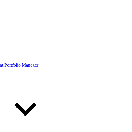
ont Portfolio Manager