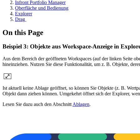
Infront Portfolio Manager
Oberfläche und Bedienung
Explorer
Drag
On this Page
Beispiel 3: Objekte aus Workspace-Anzeige in Explor
Aus dem Bereich der geöffneten Workspaces (auf der linken Seite ob
hineinziehen. Nutzen Sie diese Funktionalität, um z. B. Objekte, der
Ist aktuell keine Ablage geöffnet, so können Sie Objekte (z. B. Wertp
Objekt dann ziehen können. Umgekehrt öffnet sich der Explorer, wenn
Lesen Sie dazu auch den Abschnitt
Ablagen
.