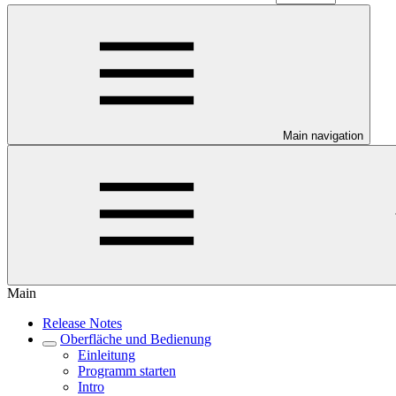
Main navigation
Main
Release Notes
Oberfläche und Bedienung
Einleitung
Programm starten
Intro