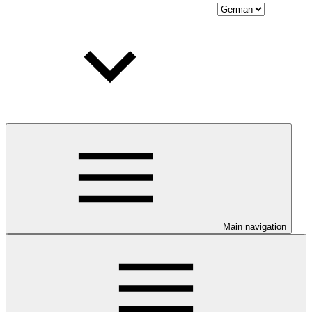
Main navigation