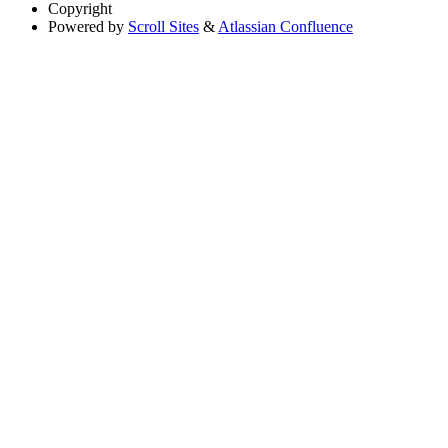
Copyright
Powered by
Scroll Sites
&
Atlassian Confluence