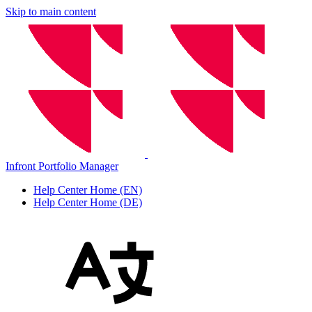
Skip to main content
Infront Portfolio Manager
Help Center Home (EN)
Help Center Home (DE)