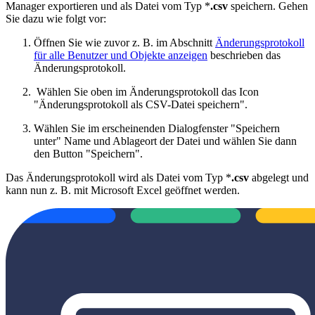
Manager exportieren und als Datei vom Typ *
.csv
speichern. Gehen
Sie dazu wie folgt vor:
Öffnen Sie wie zuvor z. B. im Abschnitt
Änderungsprotokoll
für alle Benutzer und Objekte anzeigen
beschrieben das
Änderungsprotokoll.
Wählen Sie oben im Änderungsprotokoll das Icon
"Änderungsprotokoll als CSV-Datei speichern".
Wählen Sie im erscheinenden Dialogfenster "Speichern
unter" Name und Ablageort der Datei und wählen Sie dann
den Button "Speichern".
Das Änderungsprotokoll wird als Datei vom Typ *
.csv
abgelegt und
kann nun z. B. mit Microsoft Excel geöffnet werden.