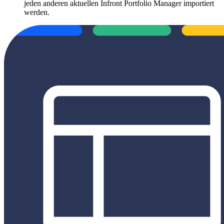
jeden anderen aktuellen Infront Portfolio Manager importiert
werden.