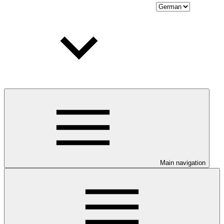
Main navigation