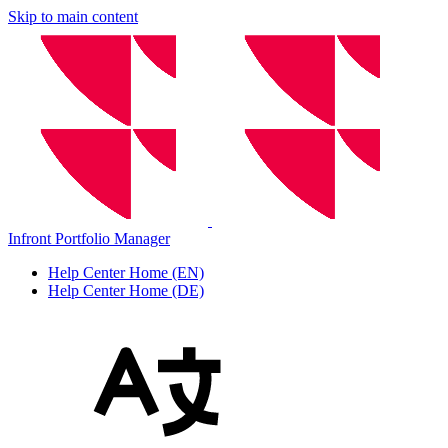
Skip to main content
Infront Portfolio Manager
Help Center Home (EN)
Help Center Home (DE)