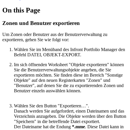
On this Page
Zonen und Benutzer exportieren
Um Zonen oder Benutzer aus der Benutzerverwaltung zu
exportieren, gehen Sie wie folgt vor:
Wählen Sie im Menüband des Infront Portfolio Manager den
Befehl DATEI, OBJEKT-EXPORT.
Im sich öffnenden Worksheet "Objekte exportieren" können
Sie die Benutzerverwaltungsobjekte angeben, die Sie
exportieren möchten. Sie finden diese im Bereich "Sonstige
Objekte" auf den neuen Registerkarten "Zonen" und
"Benutzer", auf denen Sie die zu exportierenden Zonen und
Benutzer einzeln auswählen können.
Wählen Sie den Button "Exportieren…".
Danach werden Sie aufgefordert, einen Dateinamen und das
Verzeichnis anzugeben. Die Objekte werden über den Button
"Speichern" in die betreffende Datei exportiert.
Der Dateiname hat die Endung
*.mme
. Diese Datei kann in