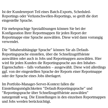
Ist der Kundenreport Teil eines Batch-Exports, Scheduled-
Reportings oder Verlustschwellen-Reportings, so greift die dort
eingestellte Sprache.
Für mehrsprachige Speziallösungen können Sie bei der
Konfiguration Ihrer Reportmappen für jeden Report der
Reportmappe eine Sprache auswählen. Diese wird dann vorrangig
verwendet.
Die "Inhaberabhängige Sprache" können Sie als Default-
Reportingsprache einstellen, über die Schnellzugriffsleiste
auswählen oder auch in Jobs und Reportmappen auswählen. Hier
wird für jeden Kunden die Reportingsprache aus den Inhaber-
Eigenschaften – falls vorhanden – ausgewählt. Diese wird allerdings
ggf. von der eingestellten Sprache der Reports einer Reportmappe
oder der Sprache eines Jobs überlagert.
Im Portfolio-Manager-Server-Kontext fallen die
Einstellungsmöglichkeiten "Default-Reportingsprache" und
"Reportingsprache über Schnellzugriffsleiste auswählen"
naturgemäß weg. Die Einstellungen in den einzelnen Reportmappen
und Jobs werden berücksichtigt.