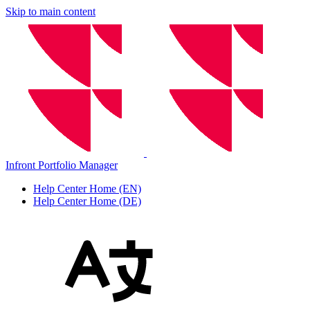
Skip to main content
Infront Portfolio Manager
Help Center Home (EN)
Help Center Home (DE)