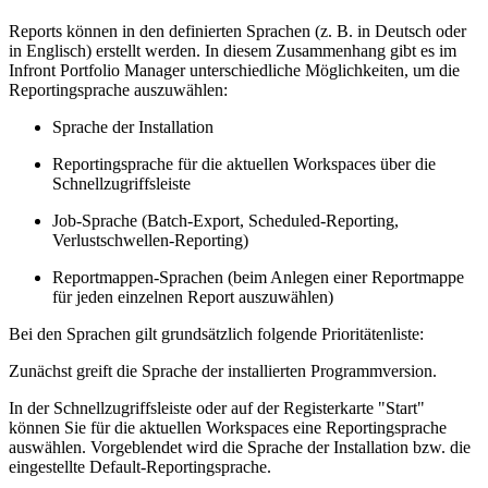
Reports können in den definierten Sprachen (z. B. in Deutsch oder
in Englisch) erstellt werden. In diesem Zusammenhang gibt es im
Infront Portfolio Manager unterschiedliche Möglichkeiten, um die
Reportingsprache auszuwählen:
Sprache der Installation
Reportingsprache für die aktuellen Workspaces über die
Schnellzugriffsleiste
Job-Sprache (Batch-Export, Scheduled-Reporting,
Verlustschwellen-Reporting)
Reportmappen-Sprachen (beim Anlegen einer Reportmappe
für jeden einzelnen Report auszuwählen)
Bei den Sprachen gilt grundsätzlich folgende Prioritätenliste:
Zunächst greift die Sprache der installierten Programmversion.
In der Schnellzugriffsleiste oder auf der Registerkarte "Start"
können Sie für die aktuellen Workspaces eine Reportingsprache
auswählen. Vorgeblendet wird die Sprache der Installation bzw. die
eingestellte Default-Reportingsprache.