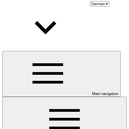
Main navigation