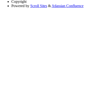
Copyright
Powered by
Scroll Sites
&
Atlassian Confluence