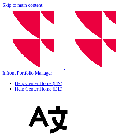
Skip to main content
Infront Portfolio Manager
Help Center Home (EN)
Help Center Home (DE)