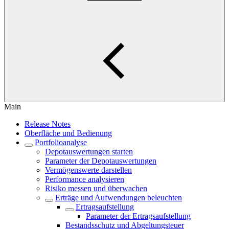
Main
Release Notes
Oberfläche und Bedienung
Portfolioanalyse
Depotauswertungen starten
Parameter der Depotauswertungen
Vermögenswerte darstellen
Performance analysieren
Risiko messen und überwachen
Erträge und Aufwendungen beleuchten
Ertragsaufstellung
Parameter der Ertragsaufstellung
Bestandsschutz und Abgeltungsteuer