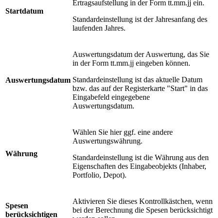
Ertragsaufstellung in der Form tt.mm.jj ein.
Startdatum
Standardeinstellung ist der Jahresanfang des
laufenden Jahres.
Auswertungsdatum der Auswertung, das Sie
in der Form tt.mm.jj eingeben können.
Standardeinstellung ist das aktuelle Datum
Auswertungsdatum
bzw. das auf der Registerkarte "Start" in das
Eingabefeld eingegebene
Auswertungsdatum.
Wählen Sie hier ggf. eine andere
Auswertungswährung.
Währung
Standardeinstellung ist die Währung aus den
Eigenschaften des Eingabeobjekts (Inhaber,
Portfolio, Depot).
Aktivieren Sie dieses Kontrollkästchen, wenn
Spesen
bei der Berechnung die Spesen berücksichtigt
berücksichtigen