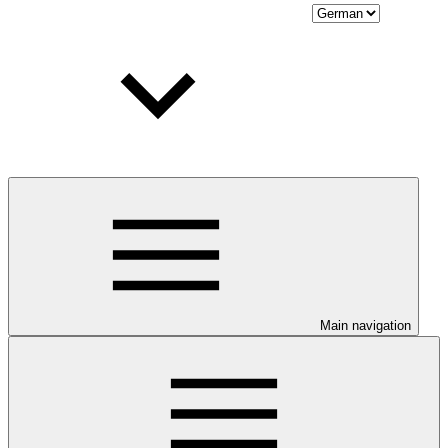
Main navigation