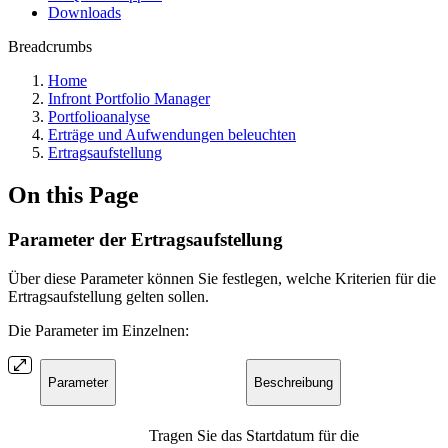
Downloads
Breadcrumbs
Home
Infront Portfolio Manager
Portfolioanalyse
Erträge und Aufwendungen beleuchten
Ertragsaufstellung
On this Page
Parameter der Ertragsaufstellung
Über diese Parameter können Sie festlegen, welche Kriterien für die
Ertragsaufstellung gelten sollen.
Die Parameter im Einzelnen:
Parameter
Beschreibung
Tragen Sie das Startdatum für die