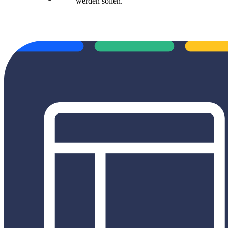
werden sollen.