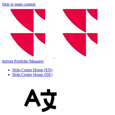
Skip to main content
Infront Portfolio Manager
Help Center Home (EN)
Help Center Home (DE)