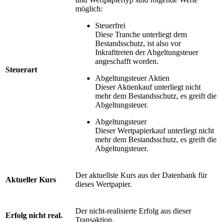
möglich:
Steuerfrei
Diese Tranche unterliegt dem
Bestandsschutz, ist also vor
Inkrafttreten der Abgeltungsteuer
angeschafft worden.
Steuerart
Abgeltungsteuer Aktien
Dieser Aktienkauf unterliegt nicht
mehr dem Bestandsschutz, es greift die
Abgeltungsteuer.
Abgeltungsteuer
Dieser Wertpapierkauf unterliegt nicht
mehr dem Bestandsschutz, es greift die
Abgeltungsteuer.
Der aktuellste Kurs aus der Datenbank für
Aktueller Kurs
dieses Wertpapier.
Der nicht-realisierte Erfolg aus dieser
Erfolg nicht real.
Transaktion.