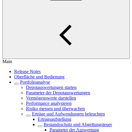
Main
Release Notes
Oberfläche und Bedienung
Portfolioanalyse
Depotauswertungen starten
Parameter der Depotauswertungen
Vermögenswerte darstellen
Performance analysieren
Risiko messen und überwachen
Erträge und Aufwendungen beleuchten
Ertragsaufstellung
Bestandsschutz und Abgeltungsteuer
Parameter der Auswertung