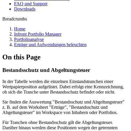
FAQ und Support
Downloads
Breadcrumbs
Home
Infront Portfolio Manager
Portfolioanalyse
Erträge und Aufwendungen beleuchten
On this Page
Bestandsschutz und Abgeltungsteuer
In der Tabelle werden die einzelnen Einstandstranchen einer
Wertpapierposition aufgelistet. Dabei erfolgt eine Kennzeichnung,
ob sich die Tranche unter Bestandsschutz befindet oder nicht.
Sie finden die Auswertung "Bestandsschutz und Abgeltungsteuer"
z. B. auf dem Worksheet "Erträge", "Bestandsschutz und
Abgeltungsteuer" im Workspace von Inhabern oder Portfolios.
Für Tranchen ohne Bestandsschutz gilt die Abgeltungsteuer.
Darüber hinaus werden diese Positionen wegen der getrennten