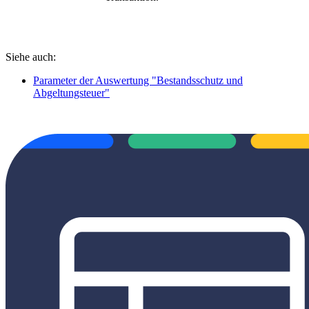
Siehe auch:
Parameter der Auswertung "Bestandsschutz und
Abgeltungsteuer"