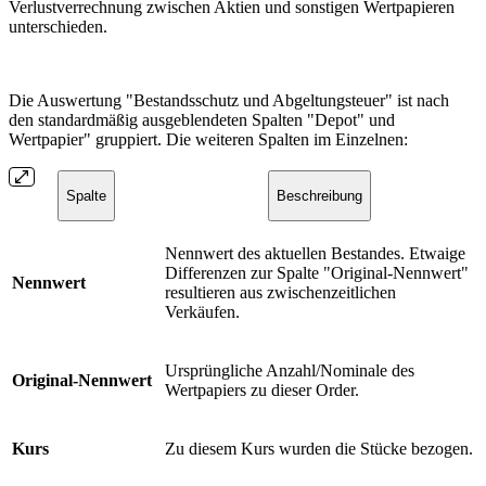
Verlustverrechnung zwischen Aktien und sonstigen Wertpapieren
unterschieden.
Die Auswertung "Bestandsschutz und Abgeltungsteuer" ist nach
den standardmäßig ausgeblendeten Spalten "Depot" und
Wertpapier" gruppiert. Die weiteren Spalten im Einzelnen:
Spalte
Beschreibung
Nennwert des aktuellen Bestandes. Etwaige
Differenzen zur Spalte "Original-Nennwert"
Nennwert
resultieren aus zwischenzeitlichen
Verkäufen.
Ursprüngliche Anzahl/Nominale des
Original-Nennwert
Wertpapiers zu dieser Order.
Kurs
Zu diesem Kurs wurden die Stücke bezogen.