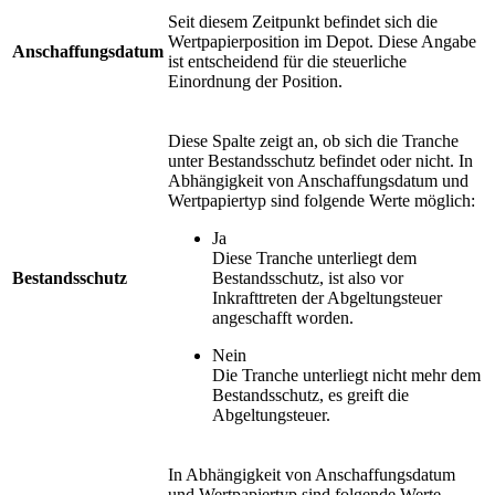
Seit diesem Zeitpunkt befindet sich die
Wertpapierposition im Depot. Diese Angabe
Anschaffungsdatum
ist entscheidend für die steuerliche
Einordnung der Position.
Diese Spalte zeigt an, ob sich die Tranche
unter Bestandsschutz befindet oder nicht. In
Abhängigkeit von Anschaffungsdatum und
Wertpapiertyp sind folgende Werte möglich:
Ja
Diese Tranche unterliegt dem
Bestandsschutz
Bestandsschutz, ist also vor
Inkrafttreten der Abgeltungsteuer
angeschafft worden.
Nein
Die Tranche unterliegt nicht mehr dem
Bestandsschutz, es greift die
Abgeltungsteuer.
In Abhängigkeit von Anschaffungsdatum
und Wertpapiertyp sind folgende Werte