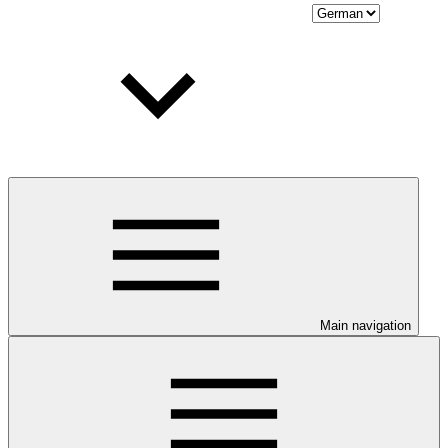
Main navigation