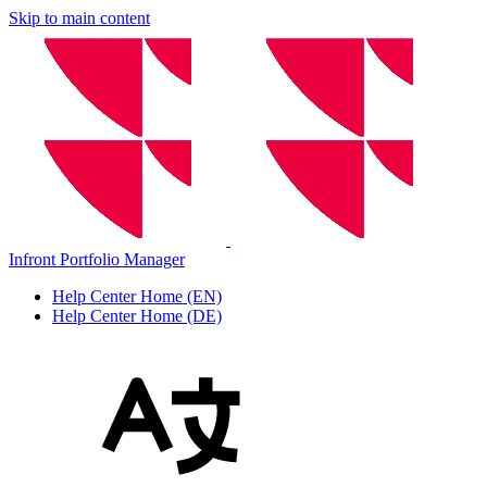
Skip to main content
Infront Portfolio Manager
Help Center Home (EN)
Help Center Home (DE)