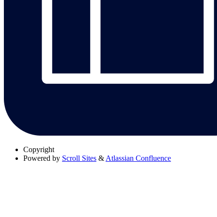
Copyright
Powered by
Scroll Sites
&
Atlassian Confluence