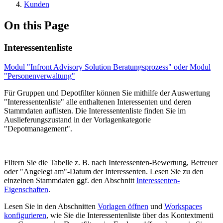
Kunden
On this Page
Interessentenliste
Modul "Infront Advisory Solution Beratungsprozess" oder Modul
"Personenverwaltung"
Für Gruppen und Depotfilter können Sie mithilfe der Auswertung
"Interessentenliste" alle enthaltenen Interessenten und deren
Stammdaten auflisten. Die Interessentenliste finden Sie im
Auslieferungszustand in der Vorlagenkategorie
"Depotmanagement".
Filtern Sie die Tabelle z. B. nach Interessenten-Bewertung, Betreuer
oder "Angelegt am"-Datum der Interessenten. Lesen Sie zu den
einzelnen Stammdaten ggf. den Abschnitt
Interessenten-
Eigenschaften
.
Lesen Sie in den Abschnitten
Vorlagen öffnen
und
Workspaces
konfigurieren
, wie Sie die Interessentenliste über das Kontextmenü