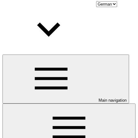
Main navigation