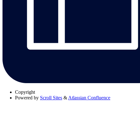
Copyright
Powered by
Scroll Sites
&
Atlassian Confluence