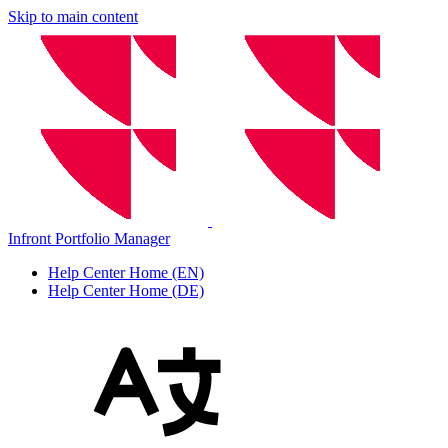
Skip to main content
Infront Portfolio Manager
Help Center Home (EN)
Help Center Home (DE)