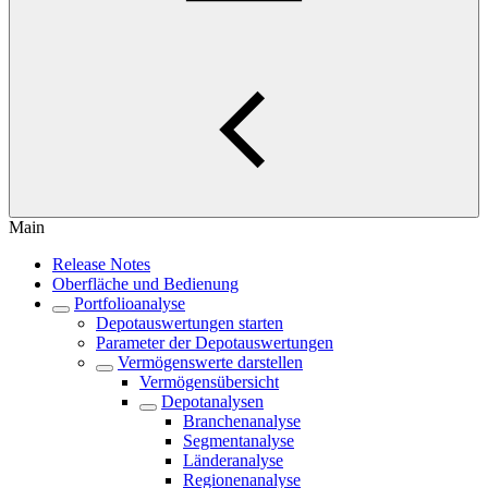
Main
Release Notes
Oberfläche und Bedienung
Portfolioanalyse
Depotauswertungen starten
Parameter der Depotauswertungen
Vermögenswerte darstellen
Vermögensübersicht
Depotanalysen
Branchenanalyse
Segmentanalyse
Länderanalyse
Regionenanalyse