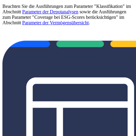
Beachten Sie die Ausführungen zum Parameter "Klassifikation" im
Abschnitt
Parameter der Depotanalysen
sowie die Ausführungen
zum Parameter "Coverage bei ESG-Scores berücksichtigen" im
Abschnitt
Parameter der Vermögensübersicht
.