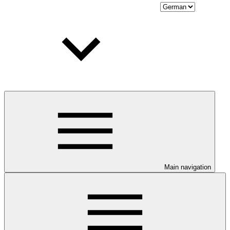
Main navigation