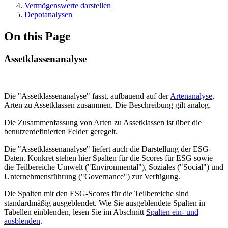
Vermögenswerte darstellen
Depotanalysen
On this Page
Assetklassenanalyse
Die "Assetklassenanalyse" fasst, aufbauend auf der
Artenanalyse
,
Arten zu Assetklassen zusammen. Die Beschreibung gilt analog.
Die Zusammenfassung von Arten zu Assetklassen ist über die
benutzerdefinierten Felder geregelt.
Die "Assetklassenanalyse" liefert auch die Darstellung der ESG-
Daten. Konkret stehen hier Spalten für die Scores für ESG sowie
die Teilbereiche Umwelt ("Environmental"), Soziales ("Social") und
Unternehmensführung ("Governance") zur Verfügung.
Die Spalten mit den ESG-Scores für die Teilbereiche sind
standardmäßig ausgeblendet. Wie Sie ausgeblendete Spalten in
Tabellen einblenden, lesen Sie im Abschnitt
Spalten ein- und
ausblenden
.