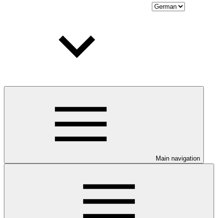
Main navigation