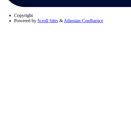
Copyright
Powered by
Scroll Sites
&
Atlassian Confluence