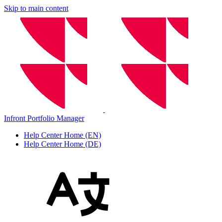
Skip to main content
Infront Portfolio Manager
Help Center Home (EN)
Help Center Home (DE)