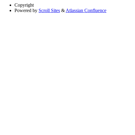
Copyright
Powered by
Scroll Sites
&
Atlassian Confluence