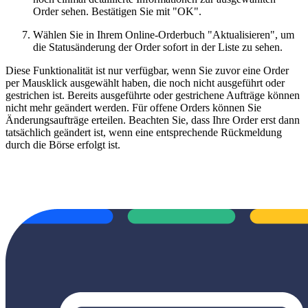
Order sehen. Bestätigen Sie mit "OK".
Wählen Sie in Ihrem Online-Orderbuch "Aktualisieren", um
die Statusänderung der Order sofort in der Liste zu sehen.
Diese Funktionalität ist nur verfügbar, wenn Sie zuvor eine Order
per Mausklick ausgewählt haben, die noch nicht ausgeführt oder
gestrichen ist. Bereits ausgeführte oder gestrichene Aufträge können
nicht mehr geändert werden. Für offene Orders können Sie
Änderungsaufträge erteilen. Beachten Sie, dass Ihre Order erst dann
tatsächlich geändert ist, wenn eine entsprechende Rückmeldung
durch die Börse erfolgt ist.