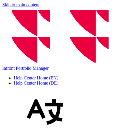
Skip to main content
Infront Portfolio Manager
Help Center Home (EN)
Help Center Home (DE)