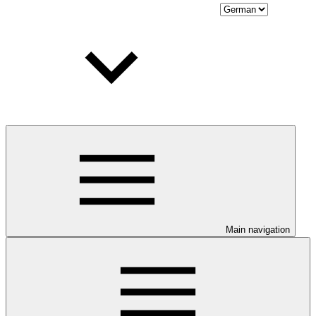
Main navigation