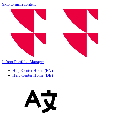
Skip to main content
Infront Portfolio Manager
Help Center Home (EN)
Help Center Home (DE)