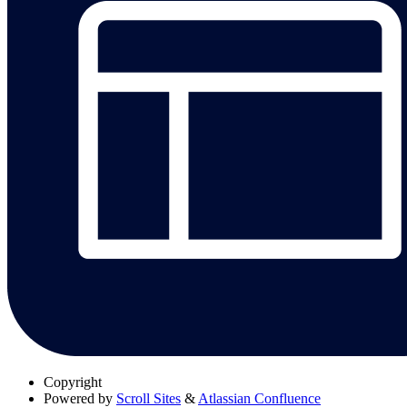
Copyright
Powered by
Scroll Sites
&
Atlassian Confluence