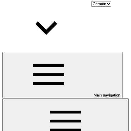
Main navigation