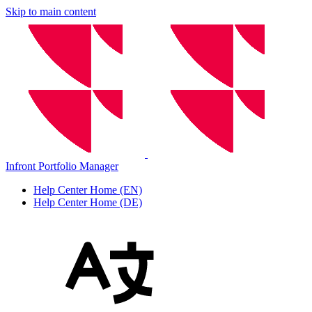
Skip to main content
Infront Portfolio Manager
Help Center Home (EN)
Help Center Home (DE)