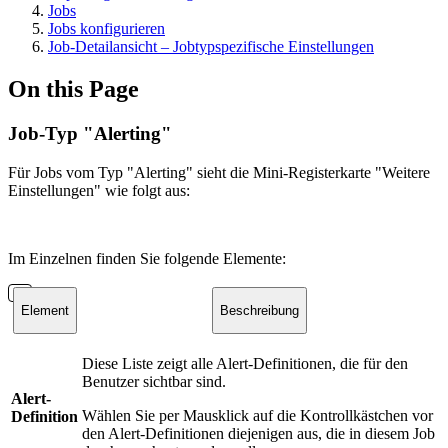
Jobs
Jobs konfigurieren
Job-Detailansicht – Jobtypspezifische Einstellungen
On this Page
Job-Typ "Alerting"
Für Jobs vom Typ "Alerting" sieht die Mini-Registerkarte "Weitere
Einstellungen" wie folgt aus:
Im Einzelnen finden Sie folgende Elemente:
Element
Beschreibung
Diese Liste zeigt alle Alert-Definitionen, die für den
Benutzer sichtbar sind.
Alert-
Wählen Sie per Mausklick auf die Kontrollkästchen vor
Definition
den Alert-Definitionen diejenigen aus, die in diesem Job