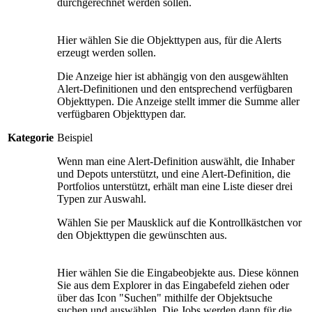
durchgerechnet werden sollen.
Hier wählen Sie die Objekttypen aus, für die Alerts
erzeugt werden sollen.
Die Anzeige hier ist abhängig von den ausgewählten
Alert-Definitionen und den entsprechend verfügbaren
Objekttypen. Die Anzeige stellt immer die Summe aller
verfügbaren Objekttypen dar.
Kategorie
Beispiel
Wenn man eine Alert-Definition auswählt, die Inhaber
und Depots unterstützt, und eine Alert-Definition, die
Portfolios unterstützt, erhält man eine Liste dieser drei
Typen zur Auswahl.
Wählen Sie per Mausklick auf die Kontrollkästchen vor
den Objekttypen die gewünschten aus.
Hier wählen Sie die Eingabeobjekte aus. Diese können
Sie aus dem Explorer in das Eingabefeld ziehen oder
über das Icon "Suchen" mithilfe der Objektsuche
suchen und auswählen. Die Jobs werden dann für die