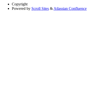
Copyright
Powered by
Scroll Sites
&
Atlassian Confluence