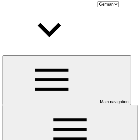
Main navigation