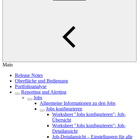
Main
Release Notes
Oberfläche und Bedienung
Portfolioanalyse
Reporting und Alerting
Jobs
Allgemeine Informationen zu den Jobs
Jobs konfigurieren
Worksheet "Jobs konfigurieren": Job-
Übersicht
Worksheet "Jobs konfigurieren": Job-
Detailansicht
Job-Detailansicht – Einstellungen für alle