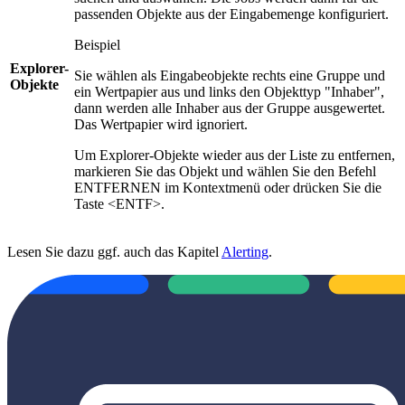
passenden Objekte aus der Eingabemenge konfiguriert.
Beispiel
Explorer-
Sie wählen als Eingabeobjekte rechts eine Gruppe und
Objekte
ein Wertpapier aus und links den Objekttyp "Inhaber",
dann werden alle Inhaber aus der Gruppe ausgewertet.
Das Wertpapier wird ignoriert.
Um Explorer-Objekte wieder aus der Liste zu entfernen,
markieren Sie das Objekt und wählen Sie den Befehl
ENTFERNEN im Kontextmenü oder drücken Sie die
Taste <ENTF>.
Lesen Sie dazu ggf. auch das Kapitel
Alerting
.