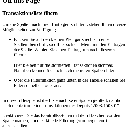
On this Page
Transaktionsliste filtern
Um die Spalten nach ihren Einträgen zu filtern, stehen Ihnen diverse
Möglichkeiten zur Verfügung:
Klicken Sie auf den kleinen Pfeil ganz rechts in einer
Spaltenüberschrift, so öffnet sich ein Menü mit den Einträgen
der Spalte. Wählen Sie einen Eintrag, um nach diesem zu
filtern:
Hier bleiben nur die stornierten Transaktionen sichtbar.
Natürlich können Sie auch nach mehreren Spalten filtern.
Über die Filterfunktion ganz unten in der Tabelle schalten Sie
Filter schnell ein oder aus:
In diesem Beispiel ist die Liste nach zwei Spalten gefiltert, nämlich
nach nicht-stornierten Transaktionen des Depots "2008-150301".
Deaktivieren Sie das Kontrollkästchen mit dem Häkchen vor den
Spaltennamen, um die aktuelle Filterung (vorübergehend)
auszuschalten.