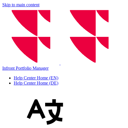
Skip to main content
Infront Portfolio Manager
Help Center Home (EN)
Help Center Home (DE)