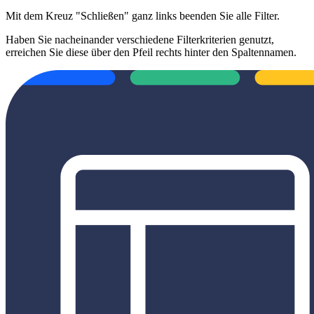
Mit dem Kreuz "Schließen" ganz links beenden Sie alle Filter.
Haben Sie nacheinander verschiedene Filterkriterien genutzt,
erreichen Sie diese über den Pfeil rechts hinter den Spaltennamen.