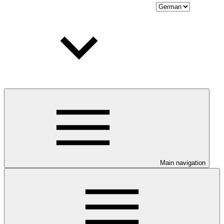
Main navigation